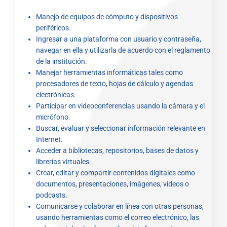
Manejo de equipos de cómputo y dispositivos
periféricos.
Ingresar a una plataforma con usuario y contraseña,
navegar en ella y utilizarla de acuerdo con el reglamento
de la institución.
Manejar herramientas informáticas tales como
procesadores de texto, hojas de cálculo y agendas
electrónicas.
Participar en videoconferencias usando la cámara y el
micrófono.
Buscar, evaluar y seleccionar información relevante en
Internet.
Acceder a bibliotecas, repositorios, bases de datos y
librerías virtuales.
Crear, editar y compartir contenidos digitales como
documentos, presentaciones, imágenes, videos o
podcasts.
Comunicarse y colaborar en línea con otras personas,
usando herramientas como el correo electrónico, las