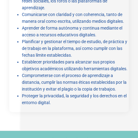
redes sociales, los foros o las plataformas de
aprendizaje.
Comunicarse con claridad y con coherencia, tanto de
manera oral como escrita, utilizando medios digitales.
Aprender de forma autónoma y continua mediante el
acceso a recursos educativos digitales.
Planificar y gestionar el tiempo de estudio, de práctica y
de trabajo en la plataforma, así como cumplir con las
fechas límite establecidas.
Establecer prioridades para alcanzar sus propios
objetivos académicos utilizando herramientas digitales.
Comprometerse con el proceso de aprendizaje a
distancia, cumplir las normas éticas establecidas por la
institución y evitar el plagio o la copia de trabajos.
Proteger la privacidad, la seguridad y los derechos en el
entorno digital.