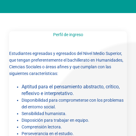
Perfil de ingreso
Estudiantes egresadas y egresados del Nivel Medio Superior,
que tengan preferentemente el bachillerato en Humanidades,
Ciencias Sociales o áreas afines y que cumplan con las
siguientes características:
Aptitud para el pensamiento abstracto, crítico,
reflexivo e interpretativo.
Disponibilidad para comprometerse con los problemas
del entorno social.
Sensibilidad humanista.
Disposición para trabajar en equipo.
Comprensión lectora.
Perseverancia en el estudio.