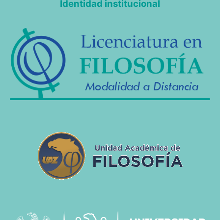
Identidad institucional