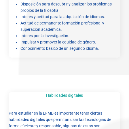
Disposición para descubrir y analizar los problemas
propios de la filosofía.
Interés y actitud para la adquisición de idiomas.
Actitud de permanente formación profesional y
superación académica.
Interés por la investigación.
Impulsar y promover la equidad de género.
Conocimiento básico de un segundo idioma.
Habilidades digitales
Para estudiar en la LFMD es importante tener ciertas
habilidades digitales que permitan usar las tecnologías de
forma eficiente y responsable, algunas de estas son: